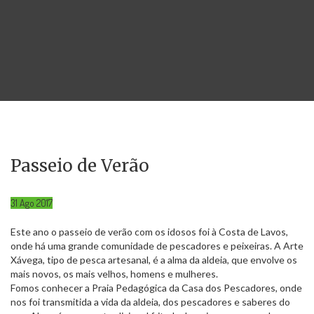
Passeio de Verão
31
Ago
2017
Este ano o passeio de verão com os idosos foi à Costa de Lavos,
onde há uma grande comunidade de pescadores e peixeiras. A Arte
Xávega, tipo de pesca artesanal, é a alma da aldeia, que envolve os
mais novos, os mais velhos, homens e mulheres.
Fomos conhecer a Praia Pedagógica da Casa dos Pescadores, onde
nos foi transmitida a vida da aldeia, dos pescadores e saberes do