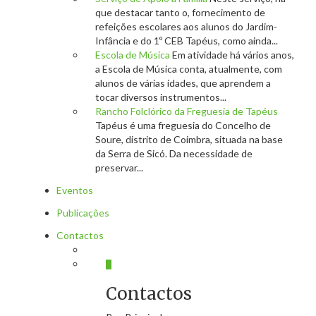
que destacar tanto o, fornecimento de
refeições escolares aos alunos do Jardim-
Infância e do 1º CEB Tapéus, como ainda...
Escola de Música
Em atividade há vários anos,
a Escola de Música conta, atualmente, com
alunos de várias idades, que aprendem a
tocar diversos instrumentos...
Rancho Folclórico da Freguesia de Tapéus
Tapéus é uma freguesia do Concelho de
Soure, distrito de Coimbra, situada na base
da Serra de Sicó. Da necessidade de
preservar...
Eventos
Publicações
Contactos
Contactos