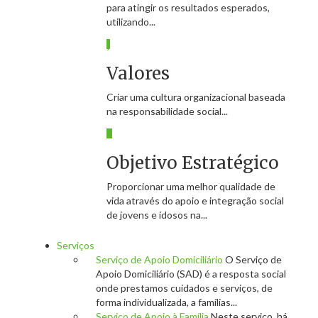
para atingir os resultados esperados,
utilizando...
Valores
Criar uma cultura organizacional baseada
na responsabilidade social...
Objetivo Estratégico
Proporcionar uma melhor qualidade de
vida através do apoio e integração social
de jovens e idosos na...
Serviços
Serviço de Apoio Domiciliário
O Serviço de
Apoio Domiciliário (SAD) é a resposta social
onde prestamos cuidados e serviços, de
forma individualizada, a famílias...
Serviço de Apoio à Família
Neste serviço, há