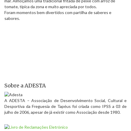
mar. Almoçámos uma tradicional fritada de peixe com arroz de
tomate, típica da zona e muito apreciada por todos.
Foram momentos bem divertidos com partilha de saberes e
sabores.
Sobre a ADESTA
A ADESTA – Associação de Desenvolvimento Social, Cultural e
Desportiva da Freguesia de Tapéus foi criada como IPSS a 03 de
julho de 2006, apesar de já existir como Associação desde 1980.