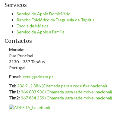
Serviços
Serviço de Apoio Domiciliário
Rancho Folclórico da Freguesia de Tapéus
Escola de Música
Serviço de Apoio à Família
Contactos
Morada:
Rua Principal
3130 – 387 Tapéus
Portugal
E-mail:
geral@adesta.pt
Tel:
236 912 386 (Chamada para a rede fixa nacional)
Tlm1:
964 003 906 (Chamada para rede móvel nacional)
Tlm2:
967 834 359 (Chamada para rede móvel nacional)