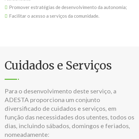
Promover estratégias de desenvolvimento da autonomia;
Facilitar o acesso a serviços da comunidade.
Cuidados e Serviços
Para o desenvolvimento deste serviço, a
ADESTA proporciona um conjunto
diversificado de cuidados e serviços, em
função das necessidades dos utentes, todos os
dias, incluindo sábados, domingos e feriados,
nomeadamente: