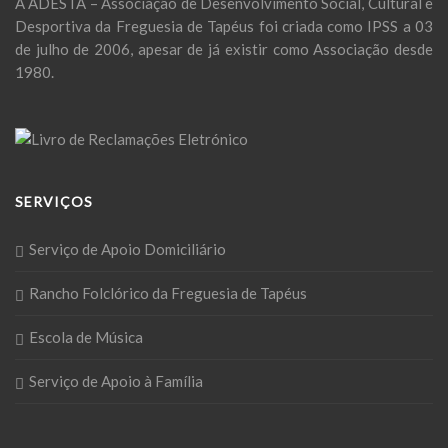
A ADESTA – Associação de Desenvolvimento Social, Cultural e
Desportiva da Freguesia de Tapéus foi criada como IPSS a 03
de julho de 2006, apesar de já existir como Associação desde
1980.
SERVIÇOS
Serviço de Apoio Domiciliário
Rancho Folclórico da Freguesia de Tapéus
Escola de Música
Serviço de Apoio à Família