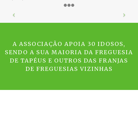
A ASSOCIAÇÃO APOIA 30 IDOSOS,
SENDO A SUA MAIORIA DA FREGUESIA
DE TAPÉUS E OUTROS DAS FRANJAS
DE FREGUESIAS VIZINHAS