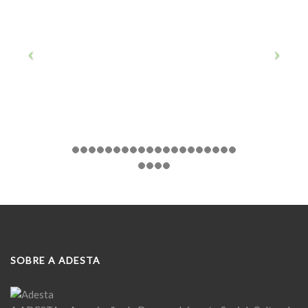
SOBRE A ADESTA