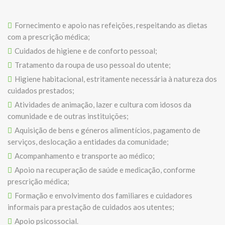
Fornecimento e apoio nas refeições, respeitando as dietas
com a prescrição médica;
Cuidados de higiene e de conforto pessoal;
Tratamento da roupa de uso pessoal do utente;
Higiene habitacional, estritamente necessária à natureza dos
cuidados prestados;
Atividades de animação, lazer e cultura com idosos da
comunidade e de outras instituições;
Aquisição de bens e géneros alimentícios, pagamento de
serviços, deslocação a entidades da comunidade;
Acompanhamento e transporte ao médico;
Apoio na recuperação de saúde e medicação, conforme
prescrição médica;
Formação e envolvimento dos familiares e cuidadores
informais para prestação de cuidados aos utentes;
Apoio psicossocial.