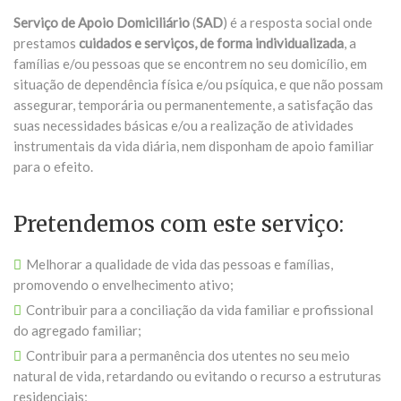
Serviço de Apoio Domiciliário
(
SAD
) é a resposta social onde
prestamos
cuidados e serviços, de forma individualizada
, a
famílias e/ou pessoas que se encontrem no seu domicílio, em
situação de dependência física e/ou psíquica, e que não possam
assegurar, temporária ou permanentemente, a satisfação das
suas necessidades básicas e/ou a realização de atividades
instrumentais da vida diária, nem disponham de apoio familiar
para o efeito.
Pretendemos com este serviço:
Melhorar a qualidade de vida das pessoas e famílias,
promovendo o envelhecimento ativo;
Contribuir para a conciliação da vida familiar e profissional
do agregado familiar;
Contribuir para a permanência dos utentes no seu meio
natural de vida, retardando ou evitando o recurso a estruturas
residenciais;