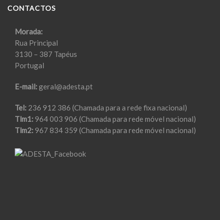
CONTACTOS
Morada:
Rua Principal
3130 – 387 Tapéus
Portugal
E-mail:
geral@adesta.pt
Tel:
236 912 386 (Chamada para a rede fixa nacional)
Tlm1:
964 003 906 (Chamada para rede móvel nacional)
Tlm2:
967 834 359 (Chamada para rede móvel nacional)