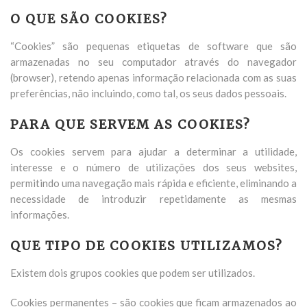
O QUE SÃO COOKIES?
“Cookies” são pequenas etiquetas de software que são
armazenadas no seu computador através do navegador
(browser), retendo apenas informação relacionada com as suas
preferências, não incluindo, como tal, os seus dados pessoais.
PARA QUE SERVEM AS COOKIES?
Os cookies servem para ajudar a determinar a utilidade,
interesse e o número de utilizações dos seus websites,
permitindo uma navegação mais rápida e eficiente, eliminando a
necessidade de introduzir repetidamente as mesmas
informações.
QUE TIPO DE COOKIES UTILIZAMOS?
Existem dois grupos cookies que podem ser utilizados.
Cookies permanentes – são cookies que ficam armazenados ao