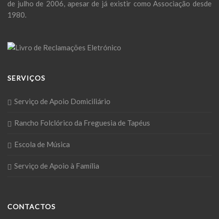
de julho de 2006, apesar de já existir como Associação desde
1980.
SERVIÇOS
Serviço de Apoio Domiciliário
Rancho Folclórico da Freguesia de Tapéus
Escola de Música
Serviço de Apoio à Família
CONTACTOS