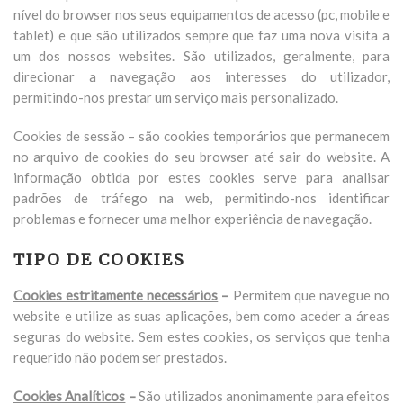
nível do browser nos seus equipamentos de acesso (pc, mobile e
tablet) e que são utilizados sempre que faz uma nova visita a
um dos nossos websites. São utilizados, geralmente, para
direcionar a navegação aos interesses do utilizador,
permitindo-nos prestar um serviço mais personalizado.
Cookies de sessão – são cookies temporários que permanecem
no arquivo de cookies do seu browser até sair do website. A
informação obtida por estes cookies serve para analisar
padrões de tráfego na web, permitindo-nos identificar
problemas e fornecer uma melhor experiência de navegação.
TIPO DE COOKIES
Cookies estritamente necessários
–
Permitem que navegue no
website e utilize as suas aplicações, bem como aceder a áreas
seguras do website. Sem estes cookies, os serviços que tenha
requerido não podem ser prestados.
Cookies Analíticos
–
São utilizados anonimamente para efeitos