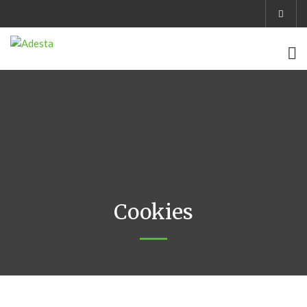
Cookies