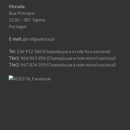
Morada:
Rua Principal
3130 – 387 Tapéus
Portugal
E-mail:
geral@adesta.pt
Tel:
236 912 386 (Chamada para a rede fixa nacional)
Tlm1:
964 003 906 (Chamada para rede móvel nacional)
Tlm2:
967 834 359 (Chamada para rede móvel nacional)