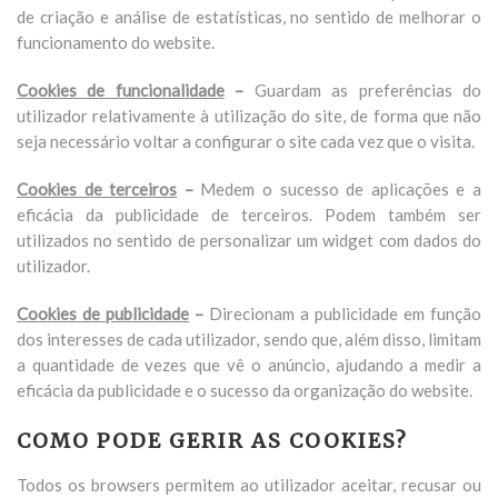
de criação e análise de estatísticas, no sentido de melhorar o
funcionamento do website.
Cookies de funcionalidade
–
Guardam as preferências do
utilizador relativamente à utilização do site, de forma que não
seja necessário voltar a configurar o site cada vez que o visita.
Cookies de terceiros
–
Medem o sucesso de aplicações e a
eficácia da publicidade de terceiros. Podem também ser
utilizados no sentido de personalizar um widget com dados do
utilizador.
Cookies de publicidade
–
Direcionam a publicidade em função
dos interesses de cada utilizador, sendo que, além disso, limitam
a quantidade de vezes que vê o anúncio, ajudando a medir a
eficácia da publicidade e o sucesso da organização do website.
COMO PODE GERIR AS COOKIES?
Todos os browsers permitem ao utilizador aceitar, recusar ou